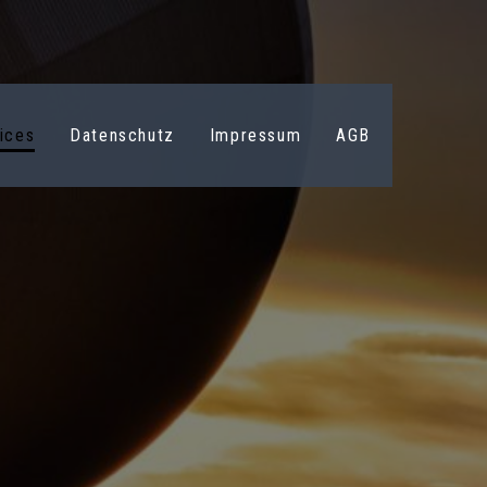
ices
Datenschutz
Impressum
AGB